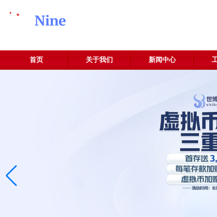
首页
关于我们
新闻中心