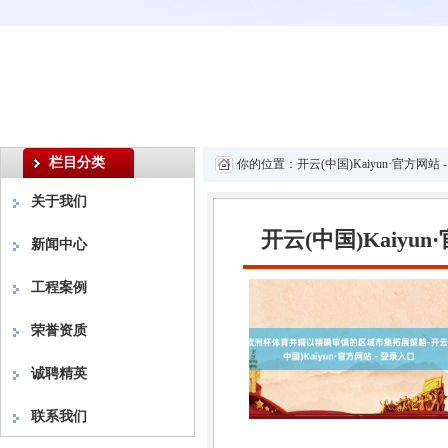
栏目分类
你的位置：
开云(中国)Kaiyun·官方网站 
关于我们
开云(中国)Kaiyun
新闻中心
工程案例
荣誉资质
诚聘精英
联系我们